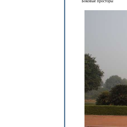
Боковые просторы