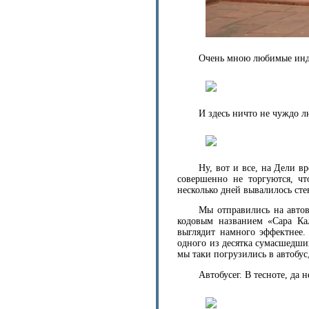
Очень мною любимые инд
И здесь ничто не чуждо 
Ну, вот и все, на Дели 
совершенно не торгуются, чт
несколько дней вывалилось сте
Мы отправились на автов
кодовым названием «Сара Ка
выглядит намного эффектнее.
одного из десятка сумасшедши
мы таки погрузились в автобус
Автобусег. В тесноте, да н