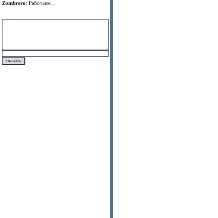
Zombrero
: Работаем ..