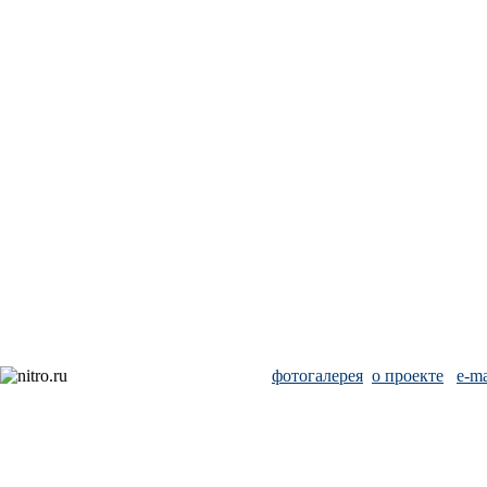
фотогалерея
о проекте
e-ma