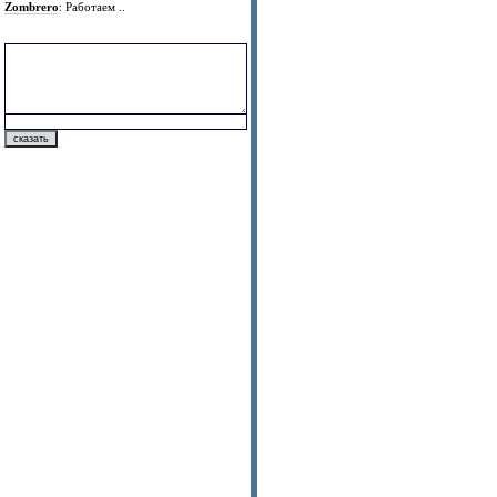
Zombrero
: Работаем ..