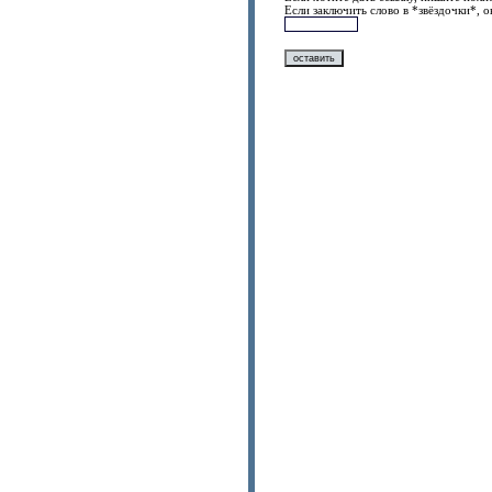
Если заключить слово в *звёздочки*, 