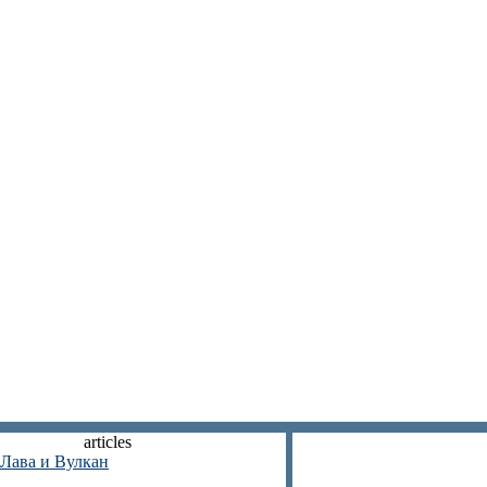
articles
Лава и Вулкан